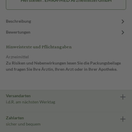
Beschreibung
Bewertungen
Hinweistexte und Pflichtangaben
Arzneimittel
Zu Risiken und Nebenwirkungen lesen Sie die Packungsbeilage
und fragen Sie Ihre Ärztin, Ihren Arzt oder in Ihrer Apotheke.
Versandarten
i.d.R. am nächsten Werktag
Zahlarten
sicher und bequem