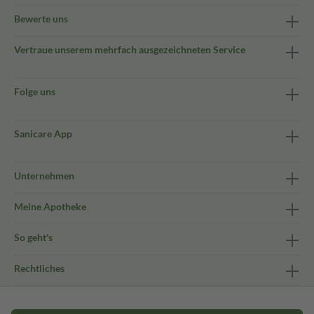
Bewerte uns
Vertraue unserem mehrfach ausgezeichneten Service
Folge uns
Sanicare App
Unternehmen
Meine Apotheke
So geht's
Rechtliches