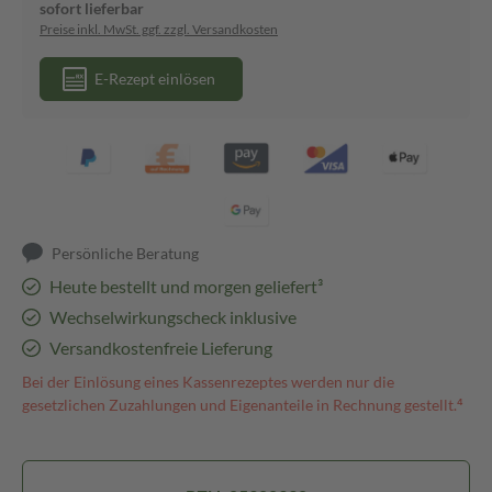
sofort lieferbar
Preise inkl. MwSt. ggf. zzgl. Versandkosten
E-Rezept einlösen
Persönliche Beratung
Heute bestellt und morgen geliefert³
Wechselwirkungscheck inklusive
Versandkostenfreie Lieferung
Bei der Einlösung eines Kassenrezeptes werden nur die
gesetzlichen Zuzahlungen und Eigenanteile in Rechnung gestellt.⁴