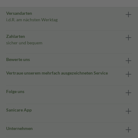
Versandarten
i.d.R. am nächsten Werktag
Zahlarten
sicher und bequem
Bewerte uns
Vertraue unserem mehrfach ausgezeichneten Service
Folge uns
Sanicare App
Unternehmen