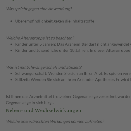
Was spricht gegen eine Anwendung?
Überempfindlichkeit gegen die Inhaltsstoffe
Welche Altersgruppe ist zu beachten?
Kinder unter 5 Jahren: Das Arzneimittel darf nicht angewendet
Kinder und Jugendliche unter 18 Jahren: In dieser Altersgruppe
Was ist mit Schwangerschaft und Stillzeit?
Schwangerschaft: Wenden Sie sich an Ihren Arzt. Es spielen ve
Stillzeit: Wenden Sie sich an Ihren Arzt oder Apotheker. Er wi
Ist Ihnen das Arzneimittel trotz einer Gegenanzeige verordnet worden
Gegenanzeige in sich birgt.
Neben- und Wechselwirkungen
Welche unerwünschten Wirkungen können auftreten?