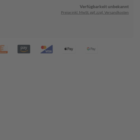
Verfügbarkeit unbekannt
Preise inkl. MwSt. ggf. zzgl. Versandkosten