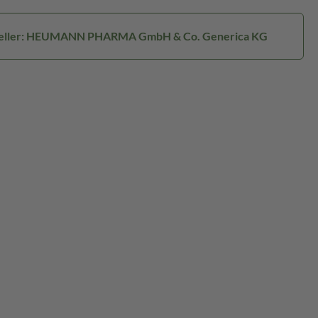
eller: HEUMANN PHARMA GmbH & Co. Generica KG