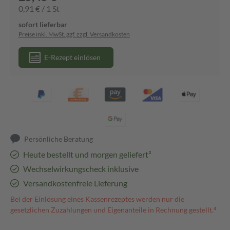
0,91 € / 1 St
sofort lieferbar
Preise inkl. MwSt. ggf. zzgl. Versandkosten
E-Rezept einlösen
Persönliche Beratung
Heute bestellt und morgen geliefert³
Wechselwirkungscheck inklusive
Versandkostenfreie Lieferung
Bei der Einlösung eines Kassenrezeptes werden nur die
gesetzlichen Zuzahlungen und Eigenanteile in Rechnung gestellt.⁴