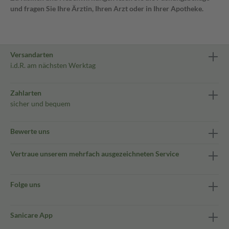
und fragen Sie Ihre Ärztin, Ihren Arzt oder in Ihrer Apotheke.
Versandarten
i.d.R. am nächsten Werktag
Zahlarten
sicher und bequem
Bewerte uns
Vertraue unserem mehrfach ausgezeichneten Service
Folge uns
Sanicare App