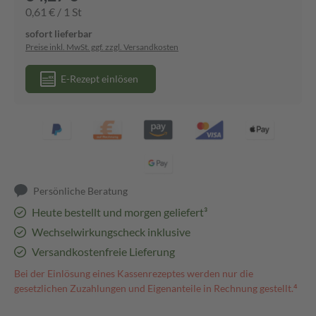
0,61 € / 1 St
sofort lieferbar
Preise inkl. MwSt. ggf. zzgl. Versandkosten
E-Rezept einlösen
Persönliche Beratung
Heute bestellt und morgen geliefert³
Wechselwirkungscheck inklusive
Versandkostenfreie Lieferung
Bei der Einlösung eines Kassenrezeptes werden nur die
gesetzlichen Zuzahlungen und Eigenanteile in Rechnung gestellt.⁴