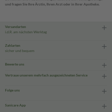
und fragen Sie Ihre Ärztin, Ihren Arzt oder in Ihrer Apotheke.
Versandarten
i.d.R. am nächsten Werktag
Zahlarten
sicher und bequem
Bewerte uns
Vertraue unserem mehrfach ausgezeichneten Service
Folge uns
Sanicare App