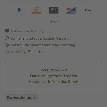
Persönliche Beratung
Schneller und zuverlässiger Versand³
Persönliche pharmazeutische Beratung
Vielfältige Zahlarten
PZN: 01360870
Darreichungsform: Tropfen
Hersteller: Infirmarius GmbH
Packungsbeilage