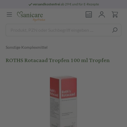
versandkostenfrei
ab 29 € und für E-Rezepte
Sonstige Komplexmittel
ROTHS Rotacaad Tropfen 100 ml Tropfen