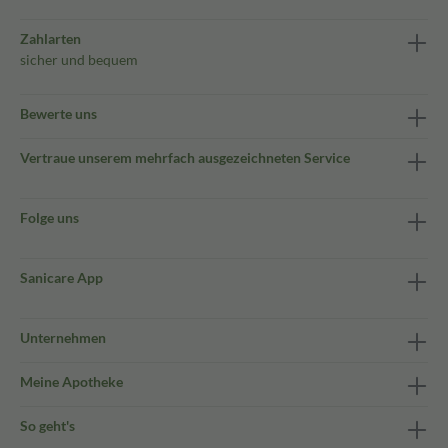
Zahlarten
sicher und bequem
Bewerte uns
Vertraue unserem mehrfach ausgezeichneten Service
Folge uns
Sanicare App
Unternehmen
Meine Apotheke
So geht's