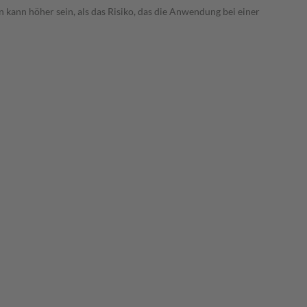
 kann höher sein, als das Risiko, das die Anwendung bei einer