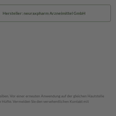
Hersteller: neuraxpharm Arzneimittel GmbH
bleiben. Vor einer erneuten Anwendung auf der gleichen Hautstelle
e Hüfte. Vermeiden Sie den versehentlichen Kontakt mit