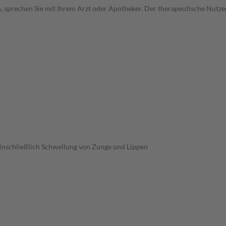
, sprechen Sie mit Ihrem Arzt oder Apotheker. Der therapeutische Nutzen
inschließlich Schwellung von Zunge und Lippen