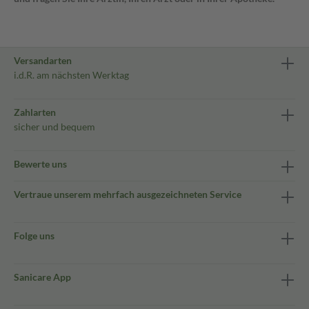
Versandarten
i.d.R. am nächsten Werktag
Zahlarten
sicher und bequem
Bewerte uns
Vertraue unserem mehrfach ausgezeichneten Service
Folge uns
Sanicare App