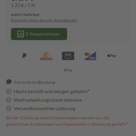
1,25 € / 1 St
sofort lieferbar
Preise inkl. MwSt. ggf. zzgl. Versandkosten
E-Rezept einlösen
Persönliche Beratung
Heute bestellt und morgen geliefert³
Wechselwirkungscheck inklusive
Versandkostenfreie Lieferung
Bei der Einlösung eines Kassenrezeptes werden nur die
gesetzlichen Zuzahlungen und Eigenanteile in Rechnung gestellt.⁴