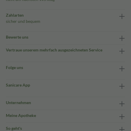
Zahlarten
sicher und bequem
Bewerte uns
Vertraue unserem mehrfach ausgezeichneten Service
Folge uns
Sanicare App
Unternehmen
Meine Apotheke
So geht's