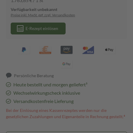
1.763,65 € / 1 St
Verfügbarkeit unbekannt
Preise inkl. MwSt. ggf. zzgl. Versandkosten
E-Rezept einlösen
Persönliche Beratung
Heute bestellt und morgen geliefert³
Wechselwirkungscheck inklusive
Versandkostenfreie Lieferung
Bei der Einlösung eines Kassenrezeptes werden nur die
gesetzlichen Zuzahlungen und Eigenanteile in Rechnung gestellt.⁴