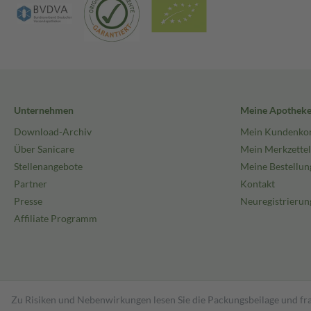
Unternehmen
Meine Apothek
Download-Archiv
Mein Kundenko
Über Sanicare
Mein Merkzettel
Stellenangebote
Meine Bestellun
Partner
Kontakt
Presse
Neuregistrierun
Affiliate Programm
Zu Risiken und Nebenwirkungen lesen Sie die Packungsbeilage und fra