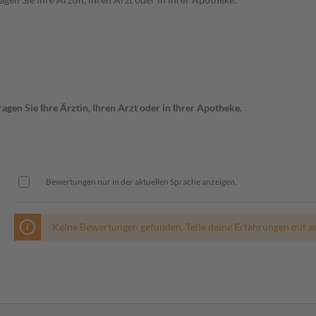
gen Sie Ihre Ärztin, Ihren Arzt oder in Ihrer Apotheke.
Bewertungen nur in der aktuellen Sprache anzeigen.
Keine Bewertungen gefunden. Teile deine Erfahrungen mit a