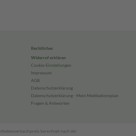
Rechtliches
Widerruf erklären
Cookie-Einstellungen
Impressum
AGB
Datenschutzerklärung
Datenschutzerklärung - Mein Medikationsplan
Fragen & Antworten
pothekenverkaufspreis berechnet nach der