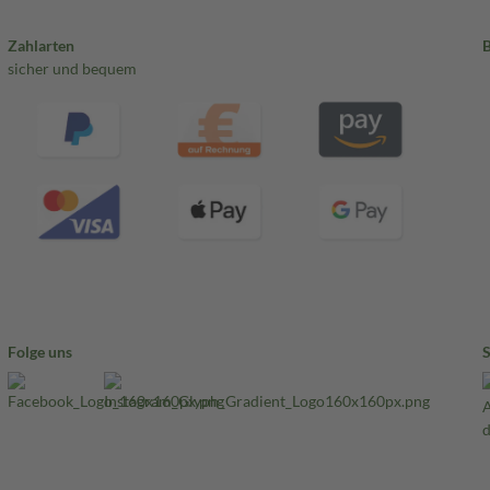
Zahlarten
sicher und bequem
Folge uns