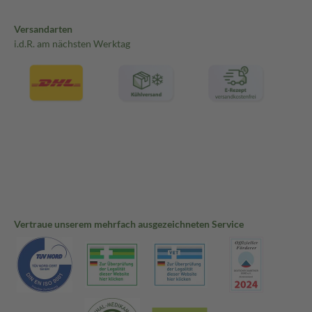
Versandarten
i.d.R. am nächsten Werktag
Vertraue unserem mehrfach ausgezeichneten Service