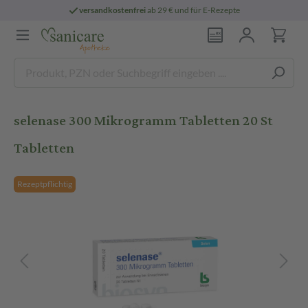
versandkostenfrei
ab 29 € und für E-Rezepte
selenase 300 Mikrogramm Tabletten 20 St
Tabletten
Rezeptpflichtig