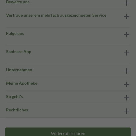
Bewerte uns
Vertraue unserem mehrfach ausgezeichneten Service
Folge uns
Sanicare App
Unternehmen
Meine Apotheke
So geht's
Rechtliches
Widerruf erklären