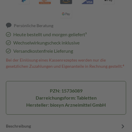
Persönliche Beratung
Heute bestellt und morgen geliefert³
Wechselwirkungscheck inklusive
Versandkostenfreie Lieferung
Bei der Einlösung eines Kassenrezeptes werden nur die
gesetzlichen Zuzahlungen und Eigenanteile in Rechnung gestellt.⁴
PZN: 15736089
Darreichungsform: Tabletten
Hersteller: biosyn Arzneimittel GmbH
Beschreibung