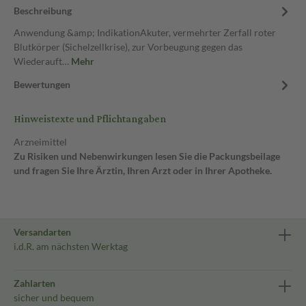
Beschreibung
Anwendung &amp; IndikationAkuter, vermehrter Zerfall roter
Blutkörper (Sichelzellkrise), zur Vorbeugung gegen das
Wiederauft…
Mehr
Bewertungen
Hinweistexte und Pflichtangaben
Arzneimittel
Zu Risiken und Nebenwirkungen lesen Sie die Packungsbeilage
und fragen Sie Ihre Ärztin, Ihren Arzt oder in Ihrer Apotheke.
Versandarten
i.d.R. am nächsten Werktag
Zahlarten
sicher und bequem