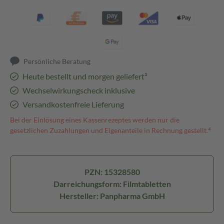
Persönliche Beratung
Heute bestellt und morgen geliefert³
Wechselwirkungscheck inklusive
Versandkostenfreie Lieferung
Bei der Einlösung eines Kassenrezeptes werden nur die
gesetzlichen Zuzahlungen und Eigenanteile in Rechnung gestellt.⁴
PZN: 15328580
Darreichungsform: Filmtabletten
Hersteller: Panpharma GmbH