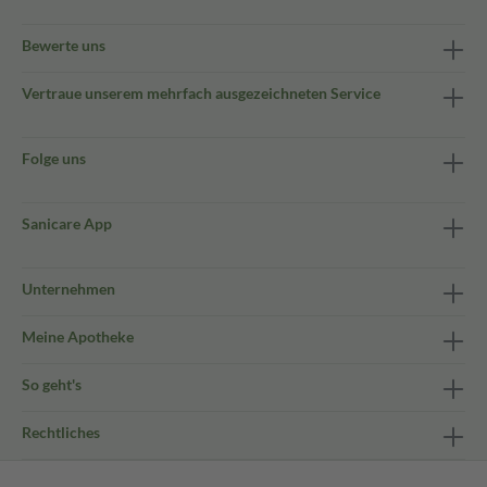
Bewerte uns
Vertraue unserem mehrfach ausgezeichneten Service
Folge uns
Sanicare App
Unternehmen
Meine Apotheke
So geht's
Rechtliches