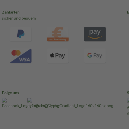
Zahlarten
sicher und bequem
Folge uns