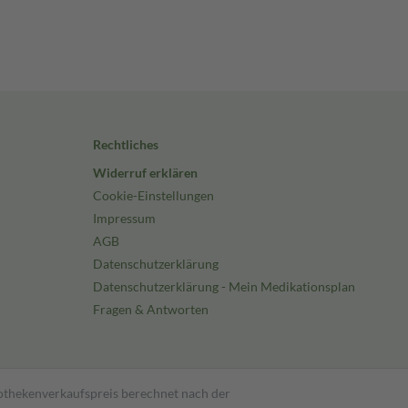
Rechtliches
Widerruf erklären
Cookie-Einstellungen
Impressum
AGB
Datenschutzerklärung
Datenschutzerklärung - Mein Medikationsplan
Fragen & Antworten
pothekenverkaufspreis berechnet nach der