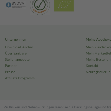
Unternehmen
Meine Apothek
Download-Archiv
Mein Kundenko
Über Sanicare
Mein Merkzettel
Stellenangebote
Meine Bestellun
Partner
Kontakt
Presse
Neuregistrierun
Affiliate Programm
Zu Risiken und Nebenwirkungen lesen Sie die Packungsbeilage und fra