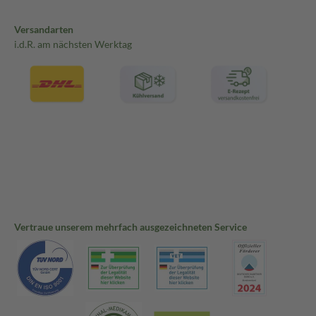
Versandarten
i.d.R. am nächsten Werktag
Vertraue unserem mehrfach ausgezeichneten Service