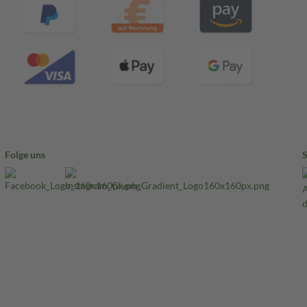
Folge uns