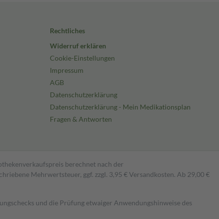
Rechtliches
Widerruf erklären
Cookie-Einstellungen
Impressum
AGB
Datenschutzerklärung
Datenschutzerklärung - Mein Medikationsplan
Fragen & Antworten
pothekenverkaufspreis berechnet nach der
hriebene Mehrwertsteuer, ggf. zzgl. 3,95 € Versandkosten. Ab 29,00 €
kungschecks und die Prüfung etwaiger Anwendungshinweise des