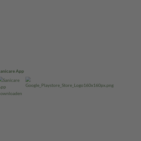
Sanicare App