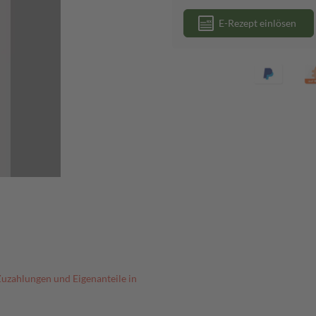
E-Rezept einlösen
Zuzahlungen und Eigenanteile in