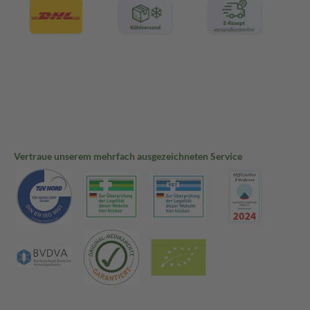
Vertraue unserem mehrfach ausgezeichneten Service