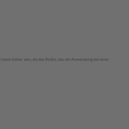
 kann höher sein, als das Risiko, das die Anwendung bei einer