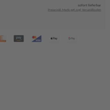
sofort lieferbar
Preise inkl. MwSt. ggf. zzgl. Versandkosten