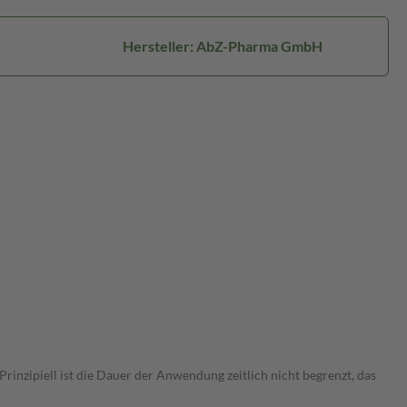
Hersteller: AbZ-Pharma GmbH
nzipiell ist die Dauer der Anwendung zeitlich nicht begrenzt, das