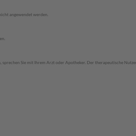
 nicht angewendet werden.
en.
, sprechen Sie mit Ihrem Arzt oder Apotheker. Der therapeutische Nutzen