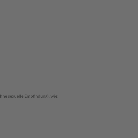
hne sexuelle Empfindung), wie: