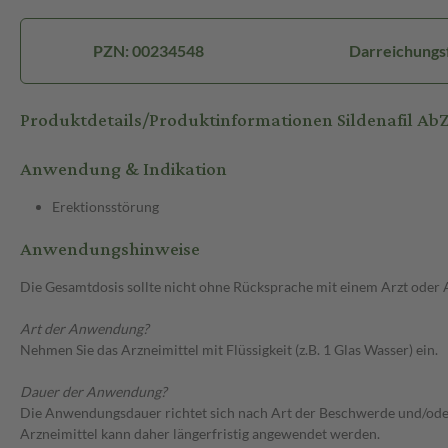
PZN: 00234548
Darreichungsf
Produktdetails/Produktinformationen Sildenafil Ab
Anwendung & Indikation
Erektionsstörung
Anwendungshinweise
Die Gesamtdosis sollte nicht ohne Rücksprache mit einem Arzt oder
Art der Anwendung?
Nehmen Sie das Arzneimittel mit Flüssigkeit (z.B. 1 Glas Wasser) ein.
Dauer der Anwendung?
Die Anwendungsdauer richtet sich nach Art der Beschwerde und/oder 
Arzneimittel kann daher längerfristig angewendet werden.