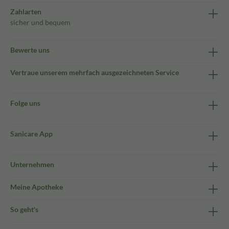
Zahlarten
sicher und bequem
Bewerte uns
Vertraue unserem mehrfach ausgezeichneten Service
Folge uns
Sanicare App
Unternehmen
Meine Apotheke
So geht's