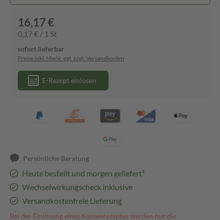
16,17 €
0,17 € / 1 St
sofort lieferbar
Preise inkl. MwSt. ggf. zzgl. Versandkosten
E-Rezept einlösen
Persönliche Beratung
Heute bestellt und morgen geliefert³
Wechselwirkungscheck inklusive
Versandkostenfreie Lieferung
Bei der Einlösung eines Kassenrezeptes werden nur die