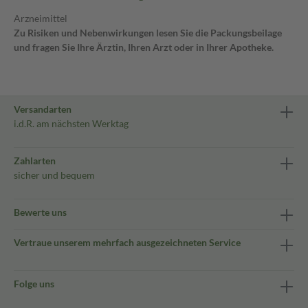
Arzneimittel
Zu Risiken und Nebenwirkungen lesen Sie die Packungsbeilage
und fragen Sie Ihre Ärztin, Ihren Arzt oder in Ihrer Apotheke.
Versandarten
i.d.R. am nächsten Werktag
Zahlarten
sicher und bequem
Bewerte uns
Vertraue unserem mehrfach ausgezeichneten Service
Folge uns