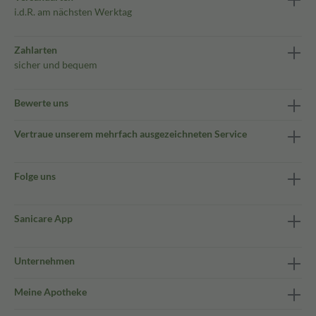
i.d.R. am nächsten Werktag
Zahlarten
sicher und bequem
Bewerte uns
Vertraue unserem mehrfach ausgezeichneten Service
Folge uns
Sanicare App
Unternehmen
Meine Apotheke