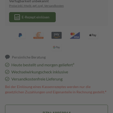
Verfügbarkeit unbekannt
Preise inkl. MwSt. ggf. zzgl. Versandkosten
E-Rezept einlösen
Persönliche Beratung
Heute bestellt und morgen geliefert³
Wechselwirkungscheck inklusive
Versandkostenfreie Lieferung
Bei der Einlösung eines Kassenrezeptes werden nur die
gesetzlichen Zuzahlungen und Eigenanteile in Rechnung gestellt.⁴
PZN: 18858864