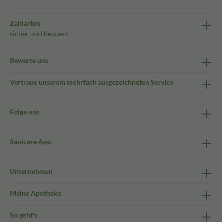
Zahlarten
sicher und bequem
Bewerte uns
Vertraue unserem mehrfach ausgezeichneten Service
Folge uns
Sanicare App
Unternehmen
Meine Apotheke
So geht's