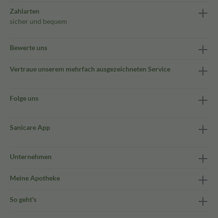
Zahlarten
sicher und bequem
Bewerte uns
Vertraue unserem mehrfach ausgezeichneten Service
Folge uns
Sanicare App
Unternehmen
Meine Apotheke
So geht's