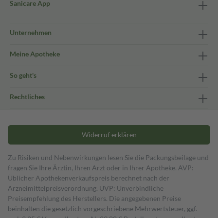
Sanicare App
Unternehmen
Meine Apotheke
So geht's
Rechtliches
Widerruf erklären
Zu Risiken und Nebenwirkungen lesen Sie die Packungsbeilage und
fragen Sie Ihre Ärztin, Ihren Arzt oder in Ihrer Apotheke. AVP:
Üblicher Apothekenverkaufspreis berechnet nach der
Arzneimittelpreisverordnung. UVP: Unverbindliche
Preisempfehlung des Herstellers. Die angegebenen Preise
beinhalten die gesetzlich vorgeschriebene Mehrwertsteuer, ggf.