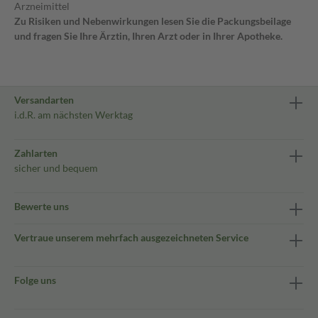
Arzneimittel
Zu Risiken und Nebenwirkungen lesen Sie die Packungsbeilage
und fragen Sie Ihre Ärztin, Ihren Arzt oder in Ihrer Apotheke.
Versandarten
i.d.R. am nächsten Werktag
Zahlarten
sicher und bequem
Bewerte uns
Vertraue unserem mehrfach ausgezeichneten Service
Folge uns