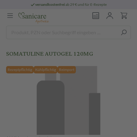
versandkostenfrei
ab 29 € und für E-Rezepte
SOMATULINE AUTOGEL 120MG
Rezeptpflichtig
Kühlpflichtig
Reimport