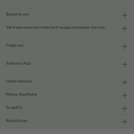
Bewerte uns
Vertraue unserem mehrfach ausgezeichneten Service
Folge uns
Sanicare App
Unternehmen
Meine Apotheke
So geht's
Rechtliches