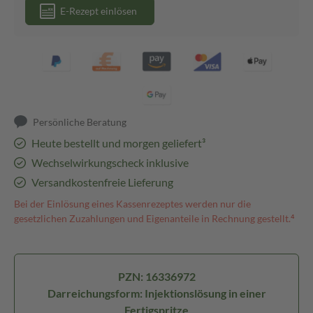
E-Rezept einlösen
Persönliche Beratung
Heute bestellt und morgen geliefert³
Wechselwirkungscheck inklusive
Versandkostenfreie Lieferung
Bei der Einlösung eines Kassenrezeptes werden nur die
gesetzlichen Zuzahlungen und Eigenanteile in Rechnung gestellt.⁴
PZN: 16336972
Darreichungsform: Injektionslösung in einer
Fertigspritze