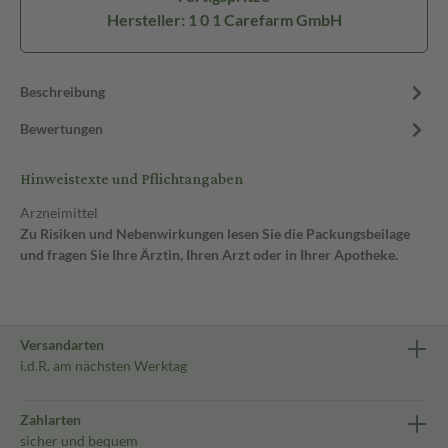
Hersteller: 1 0 1 Carefarm GmbH
Beschreibung
Bewertungen
Hinweistexte und Pflichtangaben
Arzneimittel
Zu Risiken und Nebenwirkungen lesen Sie die Packungsbeilage
und fragen Sie Ihre Ärztin, Ihren Arzt oder in Ihrer Apotheke.
Versandarten
i.d.R. am nächsten Werktag
Zahlarten
sicher und bequem