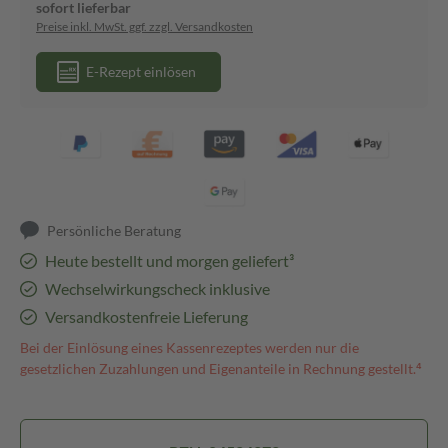
sofort lieferbar
Preise inkl. MwSt. ggf. zzgl. Versandkosten
E-Rezept einlösen
Persönliche Beratung
Heute bestellt und morgen geliefert³
Wechselwirkungscheck inklusive
Versandkostenfreie Lieferung
Bei der Einlösung eines Kassenrezeptes werden nur die
gesetzlichen Zuzahlungen und Eigenanteile in Rechnung gestellt.⁴