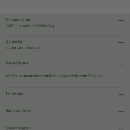
Versandarten
i.d.R. am nächsten Werktag
Zahlarten
sicher und bequem
Bewerte uns
Vertraue unserem mehrfach ausgezeichneten Service
Folge uns
Sanicare App
Unternehmen