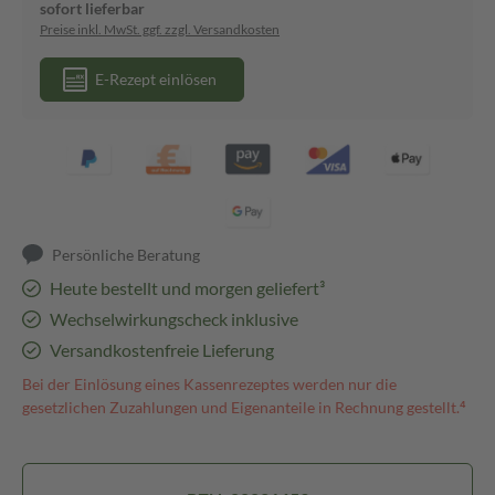
sofort lieferbar
Preise inkl. MwSt. ggf. zzgl. Versandkosten
E-Rezept einlösen
Persönliche Beratung
Heute bestellt und morgen geliefert³
Wechselwirkungscheck inklusive
Versandkostenfreie Lieferung
Bei der Einlösung eines Kassenrezeptes werden nur die
gesetzlichen Zuzahlungen und Eigenanteile in Rechnung gestellt.⁴