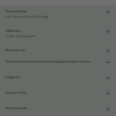
Versandarten
i.d.R. am nächsten Werktag
Zahlarten
sicher und bequem
Bewerte uns
Vertraue unserem mehrfach ausgezeichneten Service
Folge uns
Sanicare App
Unternehmen