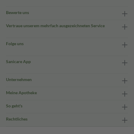
Bewerte uns
Vertraue unserem mehrfach ausgezeichneten Service
Folge uns
Sanicare App
Unternehmen
Meine Apotheke
So geht's
Rechtliches