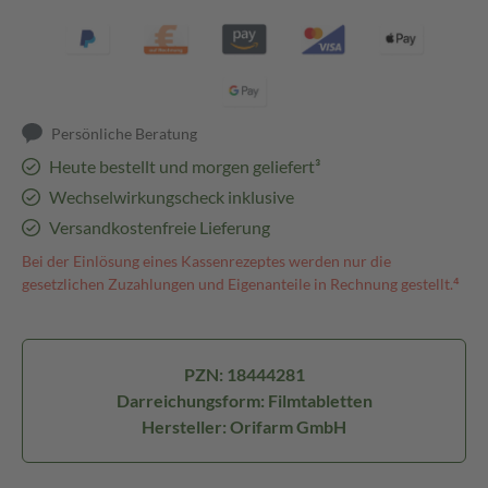
Persönliche Beratung
Heute bestellt und morgen geliefert³
Wechselwirkungscheck inklusive
Versandkostenfreie Lieferung
Bei der Einlösung eines Kassenrezeptes werden nur die
gesetzlichen Zuzahlungen und Eigenanteile in Rechnung gestellt.⁴
PZN: 18444281
Darreichungsform: Filmtabletten
Hersteller: Orifarm GmbH