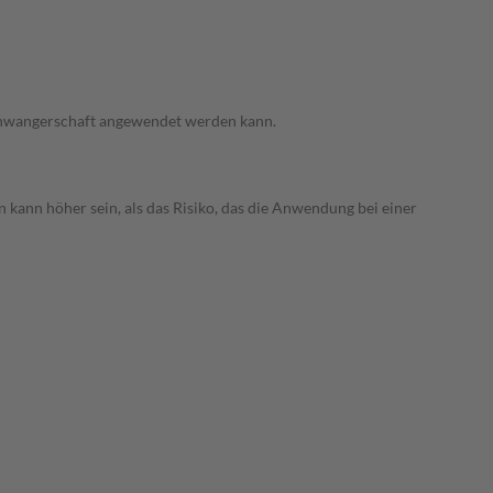
 Schwangerschaft angewendet werden kann.
 kann höher sein, als das Risiko, das die Anwendung bei einer