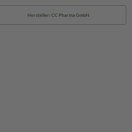
Hersteller: CC Pharma GmbH