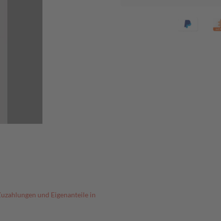
Zuzahlungen und Eigenanteile in