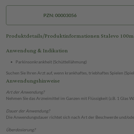
PZN: 00003056
Produktdetails/Produktinformationen Stalevo 10
Anwendung & Indikation
Parkinsonkrankheit (Schüttellähmung)
Suchen Sie Ihren Arzt auf, wenn krankhaftes, triebhaftes Spielen (Spie
Anwendungshinweise
Art der Anwendung?
Nehmen Sie das Arzneimittel im Ganzen mit Flüssigkeit (z.B. 1 Glas Wa
Dauer der Anwendung?
Die Anwendungsdauer richtet sich nach Art der Beschwerde und/ode
Überdosierung?