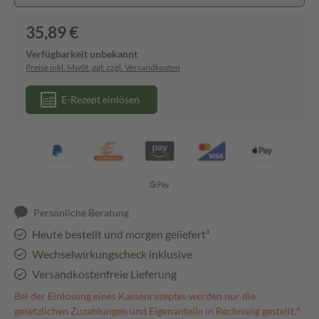
35,89 €
Verfügbarkeit unbekannt
Preise inkl. MwSt. ggf. zzgl. Versandkosten
E-Rezept einlösen
Persönliche Beratung
Heute bestellt und morgen geliefert³
Wechselwirkungscheck inklusive
Versandkostenfreie Lieferung
Bei der Einlösung eines Kassenrezeptes werden nur die
gesetzlichen Zuzahlungen und Eigenanteile in Rechnung gestellt.⁴