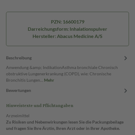
PZN: 16600179
Darreichungsform: Inhalationspulver
Hersteller: Abacus Medicine A/S
Beschreibung
Anwendung &amp; IndikationAsthma bronchiale Chronisch
obstruktive Lungenerkrankung (COPD), wie: Chronische
Bronchitis Lungen…
Mehr
Bewertungen
Hinweistexte und Pflichtangaben
Arzneimittel
Zu Risiken und Nebenwirkungen lesen Sie die Packungsbeilage
und fragen Sie Ihre Ärztin, Ihren Arzt oder in Ihrer Apotheke.