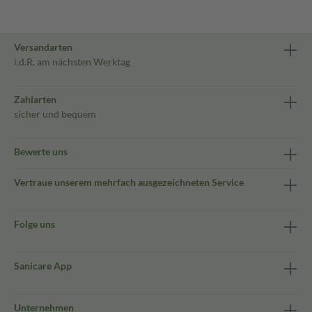
Versandarten
i.d.R. am nächsten Werktag
Zahlarten
sicher und bequem
Bewerte uns
Vertraue unserem mehrfach ausgezeichneten Service
Folge uns
Sanicare App
Unternehmen