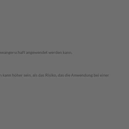
 Schwangerschaft angewendet werden kann.
 kann höher sein, als das Risiko, das die Anwendung bei einer