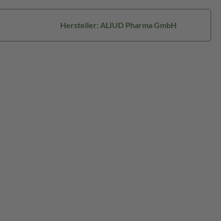
Hersteller: ALIUD Pharma GmbH