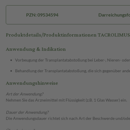
PZN: 09534594
Darreichungsf
Produktdetails/Produktinformationen TACROLIMU
Anwendung & Indikation
Vorbeugung der Transplantatabstoßung bei Leber-, Nieren- ode
Behandlung der Transplantatabstoßung, die sich gegenüber ande
Anwendungshinweise
Art der Anwendung?
Nehmen Sie das Arzneimittel mit Flüssigkeit (z.B. 1 Glas Wasser) ein.
Dauer der Anwendung?
Die Anwendungsdauer richtet sich nach Art der Beschwerde und/ode