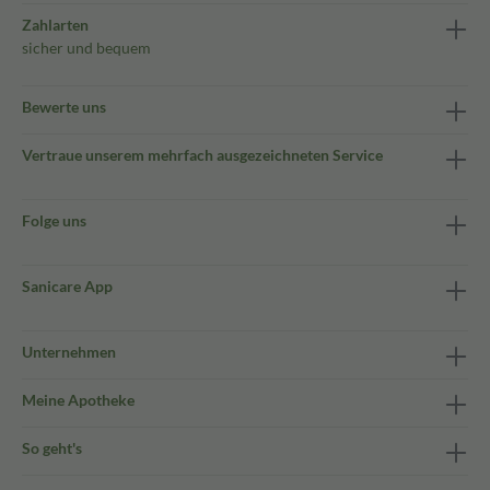
Zahlarten
sicher und bequem
Bewerte uns
Vertraue unserem mehrfach ausgezeichneten Service
Folge uns
Sanicare App
Unternehmen
Meine Apotheke
So geht's