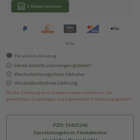
E-Rezept einlösen
Persönliche Beratung
Heute bestellt und morgen geliefert³
Wechselwirkungscheck inklusive
Versandkostenfreie Lieferung
Bei der Einlösung eines Kassenrezeptes werden nur die
gesetzlichen Zuzahlungen und Eigenanteile in Rechnung gestellt.⁴
PZN: 15405240
Darreichungsform: Filmtabletten
Hersteller: Basics GmbH