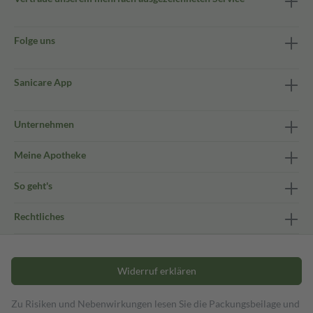
Folge uns
Sanicare App
Unternehmen
Meine Apotheke
So geht's
Rechtliches
Widerruf erklären
Zu Risiken und Nebenwirkungen lesen Sie die Packungsbeilage und