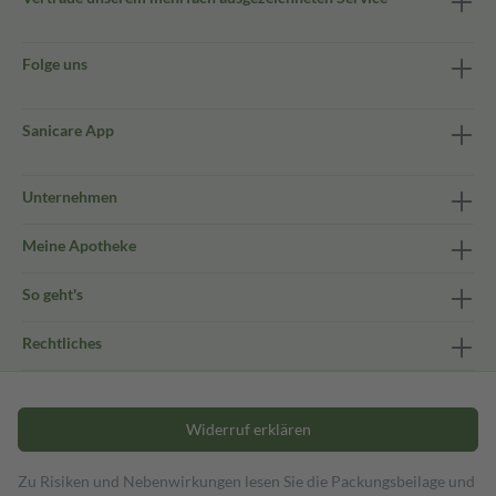
Folge uns
Sanicare App
Unternehmen
Meine Apotheke
So geht's
Rechtliches
Widerruf erklären
Zu Risiken und Nebenwirkungen lesen Sie die Packungsbeilage und