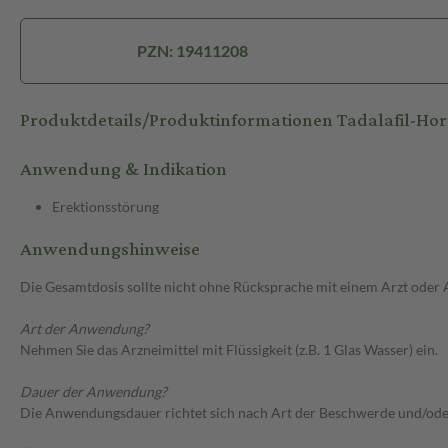
PZN: 19411208
Produktdetails/Produktinformationen Tadalafil-H
Anwendung & Indikation
Erektionsstörung
Anwendungshinweise
Die Gesamtdosis sollte nicht ohne Rücksprache mit einem Arzt oder
Art der Anwendung?
Nehmen Sie das Arzneimittel mit Flüssigkeit (z.B. 1 Glas Wasser) ein.
Dauer der Anwendung?
Die Anwendungsdauer richtet sich nach Art der Beschwerde und/ode