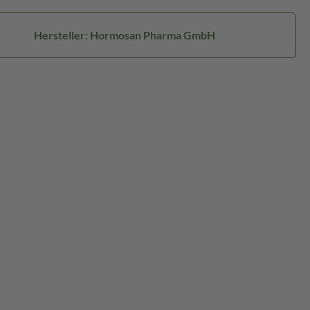
Hersteller: Hormosan Pharma GmbH