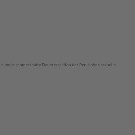
e, meist schmerzhafte Dauererrektion des Penis ohne sexuelle