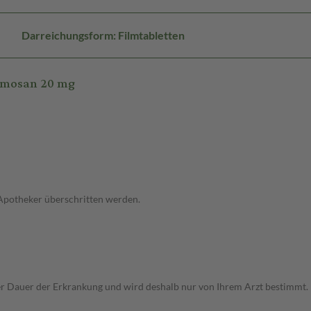
Darreichungsform: Filmtabletten
ormosan 20 mg
 Apotheker überschritten werden.
r Dauer der Erkrankung und wird deshalb nur von Ihrem Arzt bestimmt.