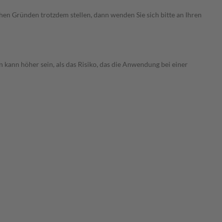
chen Gründen trotzdem stellen, dann wenden Sie sich bitte an Ihren
 kann höher sein, als das Risiko, das die Anwendung bei einer