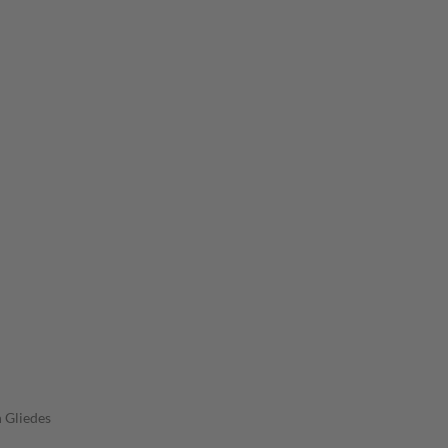
 Gliedes