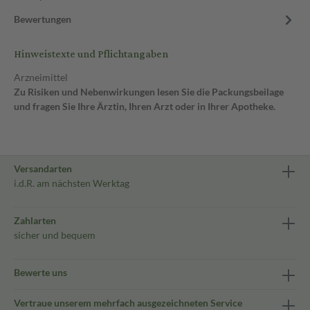
Bewertungen
Hinweistexte und Pflichtangaben
Arzneimittel
Zu Risiken und Nebenwirkungen lesen Sie die Packungsbeilage
und fragen Sie Ihre Ärztin, Ihren Arzt oder in Ihrer Apotheke.
Versandarten
i.d.R. am nächsten Werktag
Zahlarten
sicher und bequem
Bewerte uns
Vertraue unserem mehrfach ausgezeichneten Service