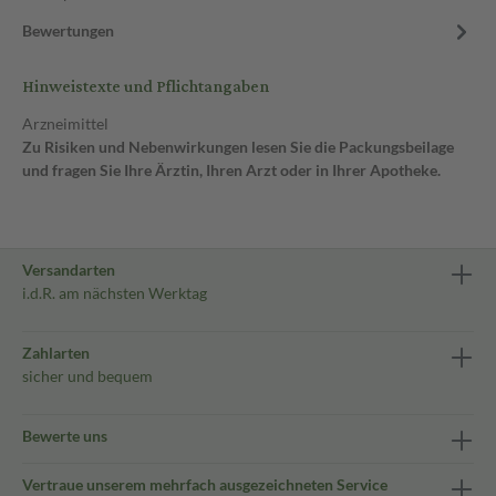
Bewertungen
Hinweistexte und Pflichtangaben
Arzneimittel
Zu Risiken und Nebenwirkungen lesen Sie die Packungsbeilage
und fragen Sie Ihre Ärztin, Ihren Arzt oder in Ihrer Apotheke.
Versandarten
i.d.R. am nächsten Werktag
Zahlarten
sicher und bequem
Bewerte uns
Vertraue unserem mehrfach ausgezeichneten Service