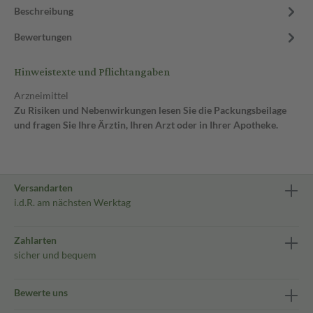
Beschreibung
Bewertungen
Hinweistexte und Pflichtangaben
Arzneimittel
Zu Risiken und Nebenwirkungen lesen Sie die Packungsbeilage
und fragen Sie Ihre Ärztin, Ihren Arzt oder in Ihrer Apotheke.
Versandarten
i.d.R. am nächsten Werktag
Zahlarten
sicher und bequem
Bewerte uns