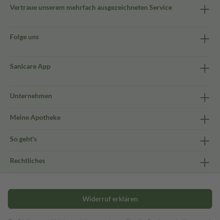
Vertraue unserem mehrfach ausgezeichneten Service
Folge uns
Sanicare App
Unternehmen
Meine Apotheke
So geht's
Rechtliches
Widerruf erklären