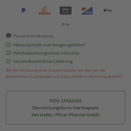
Persönliche Beratung
Heute bestellt und morgen geliefert³
Wechselwirkungscheck inklusive
Versandkostenfreie Lieferung
Bei der Einlösung eines Kassenrezeptes werden nur die
gesetzlichen Zuzahlungen und Eigenanteile in Rechnung gestellt.⁴
PZN: 15426265
Darreichungsform: Hartkapseln
Hersteller: Pfizer Pharma GmbH