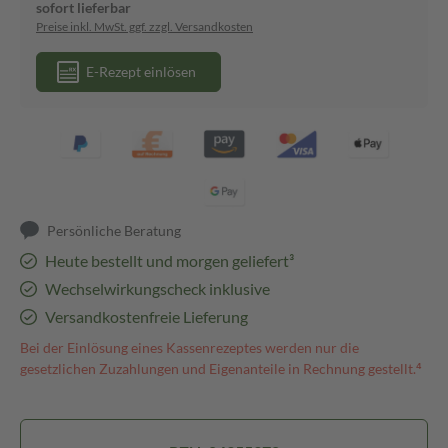
sofort lieferbar
Preise inkl. MwSt. ggf. zzgl. Versandkosten
E-Rezept einlösen
Persönliche Beratung
Heute bestellt und morgen geliefert³
Wechselwirkungscheck inklusive
Versandkostenfreie Lieferung
Bei der Einlösung eines Kassenrezeptes werden nur die
gesetzlichen Zuzahlungen und Eigenanteile in Rechnung gestellt.⁴