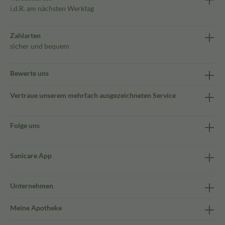
i.d.R. am nächsten Werktag
Zahlarten
sicher und bequem
Bewerte uns
Vertraue unserem mehrfach ausgezeichneten Service
Folge uns
Sanicare App
Unternehmen
Meine Apotheke