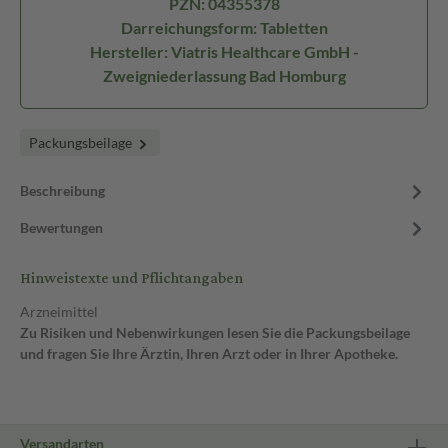
PZN: 04355378
Darreichungsform: Tabletten
Hersteller: Viatris Healthcare GmbH -
Zweigniederlassung Bad Homburg
Packungsbeilage
Beschreibung
Bewertungen
Hinweistexte und Pflichtangaben
Arzneimittel
Zu Risiken und Nebenwirkungen lesen Sie die Packungsbeilage
und fragen Sie Ihre Ärztin, Ihren Arzt oder in Ihrer Apotheke.
Versandarten