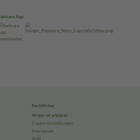
Sanicare App
Rechtliches
Widerruf erklären
Cookie-Einstellungen
Impressum
AGB