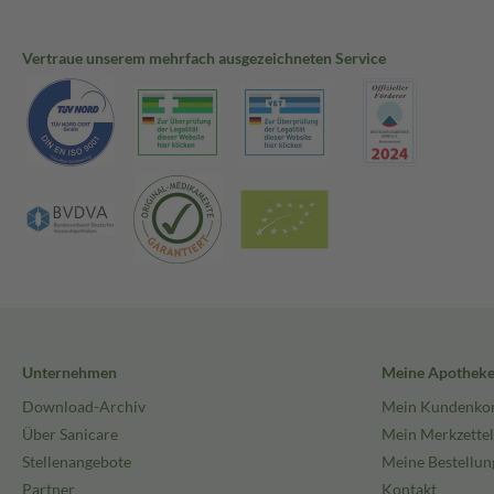
Vertraue unserem mehrfach ausgezeichneten Service
Unternehmen
Meine Apothek
Download-Archiv
Mein Kundenko
Über Sanicare
Mein Merkzettel
Stellenangebote
Meine Bestellun
Partner
Kontakt