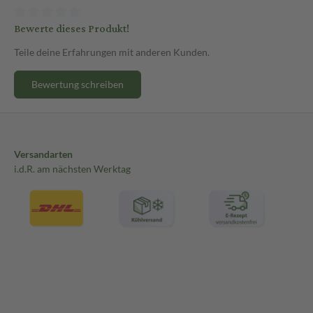
Bewerte dieses Produkt!
Teile deine Erfahrungen mit anderen Kunden.
Bewertung schreiben
Versandarten
i.d.R. am nächsten Werktag