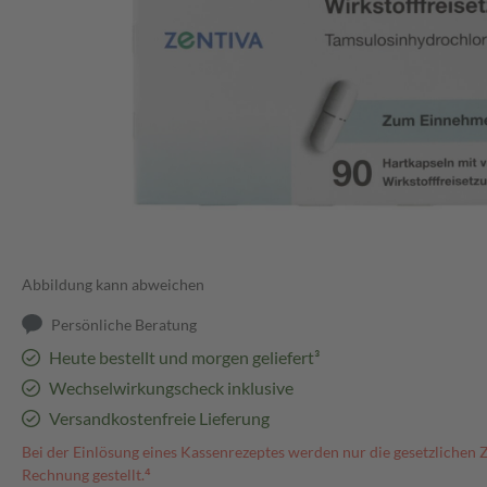
Abbildung kann abweichen
Persönliche Beratung
Heute bestellt und morgen geliefert³
Wechselwirkungscheck inklusive
Versandkostenfreie Lieferung
Bei der Einlösung eines Kassenrezeptes werden nur die gesetzlichen 
Rechnung gestellt.⁴