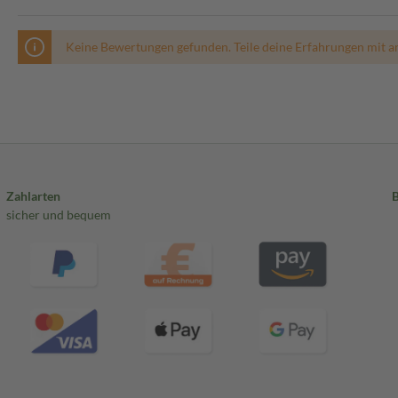
Keine Bewertungen gefunden. Teile deine Erfahrungen mit a
Zahlarten
sicher und bequem