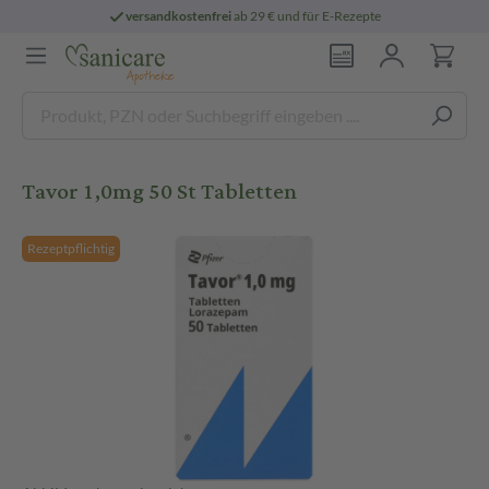
versandkostenfrei
ab 29 € und für E-Rezepte
Tavor 1,0mg 50 St Tabletten
Rezeptpflichtig