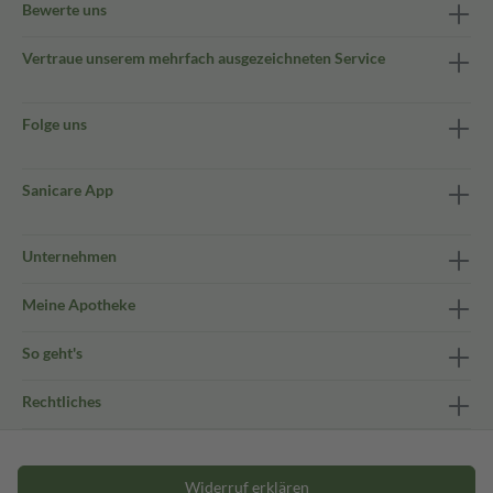
Bewerte uns
Vertraue unserem mehrfach ausgezeichneten Service
Folge uns
Sanicare App
Unternehmen
Meine Apotheke
So geht's
Rechtliches
Widerruf erklären