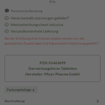
Persönliche Beratung
Heute bestellt und morgen geliefert³
Wechselwirkungscheck inklusive
Versandkostenfreie Lieferung
Bei der Einlösung eines Kassenrezeptes werden nur die
gesetzlichen Zuzahlungen und Eigenanteile in Rechnung gestellt.⁴
PZN: 01463699
Darreichungsform: Tabletten
Hersteller: Pfizer Pharma GmbH
Packungsbeilage
Beschreibung