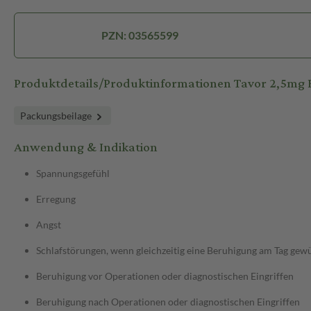
PZN: 03565599
Produktdetails/Produktinformationen Tavor 2,5mg 
Packungsbeilage
Anwendung & Indikation
Spannungsgefühl
Erregung
Angst
Schlafstörungen, wenn gleichzeitig eine Beruhigung am Tag gewü
Beruhigung vor Operationen oder diagnostischen Eingriffen
Beruhigung nach Operationen oder diagnostischen Eingriffen