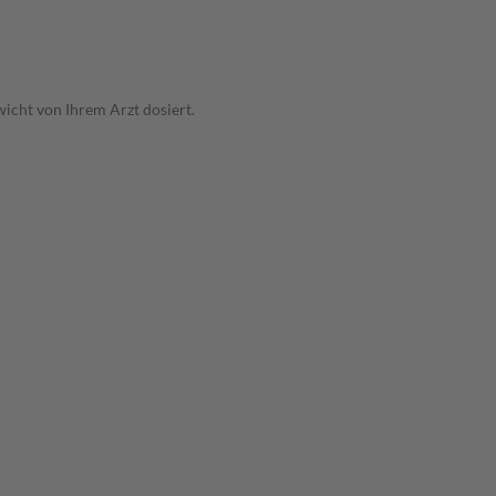
icht von Ihrem Arzt dosiert.