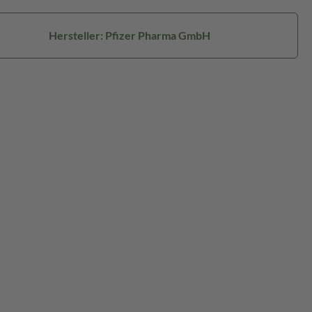
Hersteller: Pfizer Pharma GmbH