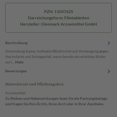
PZN: 11047625
Darreichungsform: Filmtabletten
Hersteller: Glenmark Arzneimittel GmbH
Beschreibung
Anwendung &amp; IndikationBluthochdruck Vorbeugung gegen
Herzinfarkt und Schlaganfall, wenn bereits ein erhöhtes Risiko
vorl…
Mehr
Bewertungen
Hinweistexte und Pflichtangaben
Arzneimittel
Zu Risiken und Nebenwirkungen lesen Sie die Packungsbeilage
und fragen Sie Ihre Ärztin, Ihren Arzt oder in Ihrer Apotheke.