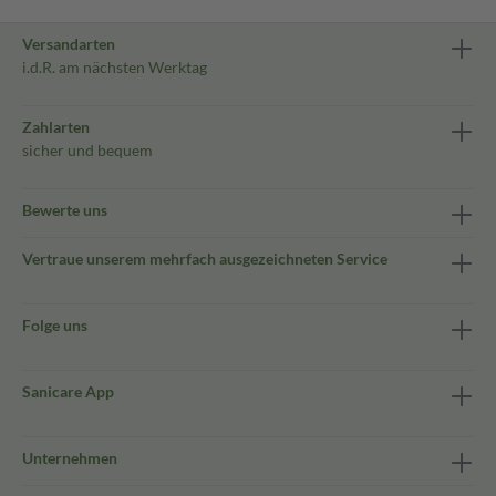
Versandarten
i.d.R. am nächsten Werktag
Zahlarten
sicher und bequem
Bewerte uns
Vertraue unserem mehrfach ausgezeichneten Service
Folge uns
Sanicare App
Unternehmen