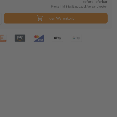
sofort lieferbar
Preise inkl. MwSt. ggf. zzgl. Versandkosten
In den Warenkorb