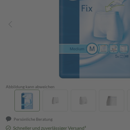
Abbildung kann abweichen
Persönliche Beratung
Schneller und zuverlässiger Versand³