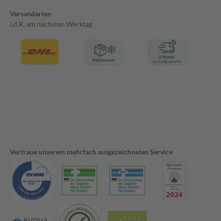
Versandarten
i.d.R. am nächsten Werktag
Vertraue unserem mehrfach ausgezeichneten Service