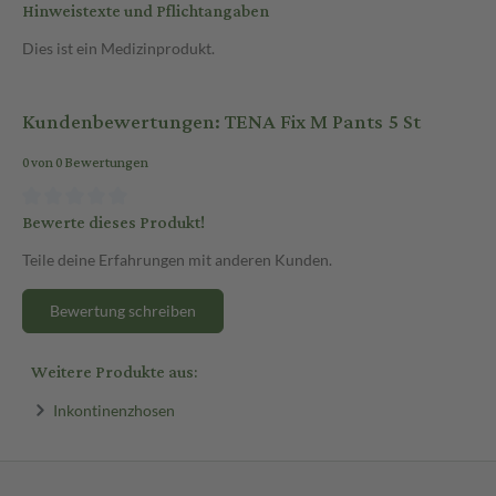
Hinweistexte und Pflichtangaben
Dies ist ein Medizinprodukt.
Kundenbewertungen: TENA Fix M Pants 5 St
0 von 0 Bewertungen
Bewerte dieses Produkt!
Teile deine Erfahrungen mit anderen Kunden.
Bewertung schreiben
Weitere Produkte aus:
Inkontinenzhosen