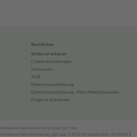
Rechtliches
Widerruf erklären
Cookie-Einstellungen
Impressum
AGB
Datenschutzerklärung
Datenschutzerklärung - Mein Medikationsplan
Fragen & Antworten
pothekenverkaufspreis berechnet nach der
hriebene Mehrwertsteuer, ggf. zzgl. 3,95 € Versandkosten. Ab 29,00 €