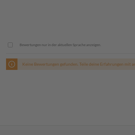
Bewertungen nur in der aktuellen Sprache anzeigen.
Keine Bewertungen gefunden. Teile deine Erfahrungen mit a