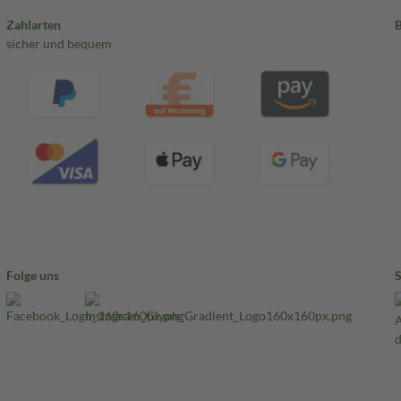
Zahlarten
sicher und bequem
Folge uns