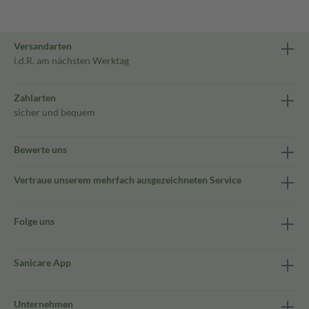
Versandarten
i.d.R. am nächsten Werktag
Zahlarten
sicher und bequem
Bewerte uns
Vertraue unserem mehrfach ausgezeichneten Service
Folge uns
Sanicare App
Unternehmen