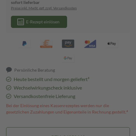
sofort lieferbar
Preise inkl. MwSt. ggf. zzgl. Versandkosten
E-Rezept einlösen
Persönliche Beratung
Heute bestellt und morgen geliefert³
Wechselwirkungscheck inklusive
Versandkostenfreie Lieferung
Bei der Einlösung eines Kassenrezeptes werden nur die
gesetzlichen Zuzahlungen und Eigenanteile in Rechnung gestellt.⁴