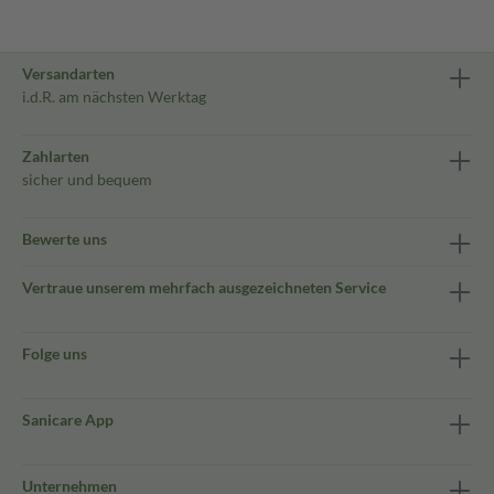
Versandarten
i.d.R. am nächsten Werktag
Zahlarten
sicher und bequem
Bewerte uns
Vertraue unserem mehrfach ausgezeichneten Service
Folge uns
Sanicare App
Unternehmen