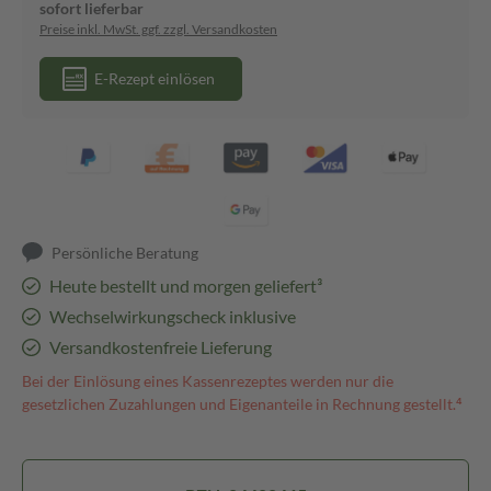
sofort lieferbar
Preise inkl. MwSt. ggf. zzgl. Versandkosten
E-Rezept einlösen
Persönliche Beratung
Heute bestellt und morgen geliefert³
Wechselwirkungscheck inklusive
Versandkostenfreie Lieferung
Bei der Einlösung eines Kassenrezeptes werden nur die
gesetzlichen Zuzahlungen und Eigenanteile in Rechnung gestellt.⁴