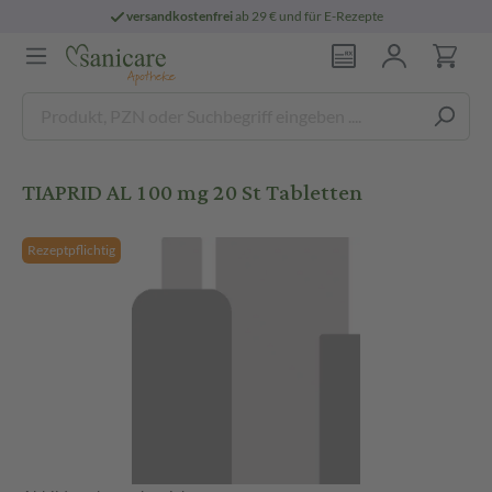
versandkostenfrei
ab 29 € und für E-Rezepte
TIAPRID AL 100 mg 20 St Tabletten
Rezeptpflichtig