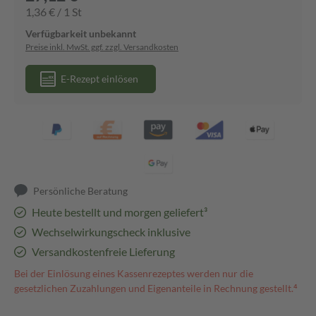
1,36 € / 1 St
Verfügbarkeit unbekannt
Preise inkl. MwSt. ggf. zzgl. Versandkosten
E-Rezept einlösen
Persönliche Beratung
Heute bestellt und morgen geliefert³
Wechselwirkungscheck inklusive
Versandkostenfreie Lieferung
Bei der Einlösung eines Kassenrezeptes werden nur die
gesetzlichen Zuzahlungen und Eigenanteile in Rechnung gestellt.⁴