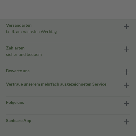
Versandarten
i.d.R. am nächsten Werktag
Zahlarten
sicher und bequem
Bewerte uns
Vertraue unserem mehrfach ausgezeichneten Service
Folge uns
Sanicare App