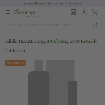
versandkostenfrei
ab 29 € und für E-Rezepte
Tilidin HEXAL comp 200/16mg 20 St Retard-
Tabletten
Rezeptpflichtig