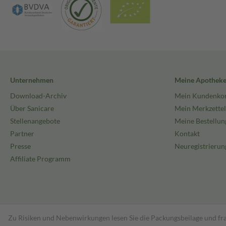
Unternehmen
Meine Apothek
Download-Archiv
Mein Kundenko
Über Sanicare
Mein Merkzettel
Stellenangebote
Meine Bestellun
Partner
Kontakt
Presse
Neuregistrierun
Affiliate Programm
Zu Risiken und Nebenwirkungen lesen Sie die Packungsbeilage und fra