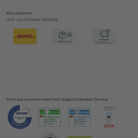
Versandarten
i.d.R. am nächsten Werktag
Vertraue unserem mehrfach ausgezeichneten Service