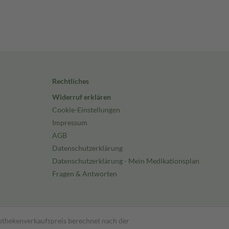
Rechtliches
Widerruf erklären
Cookie-Einstellungen
Impressum
AGB
Datenschutzerklärung
Datenschutzerklärung - Mein Medikationsplan
Fragen & Antworten
pothekenverkaufspreis berechnet nach der