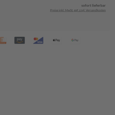
sofort lieferbar
Preise inkl. MwSt. ggf. zzgl. Versandkosten