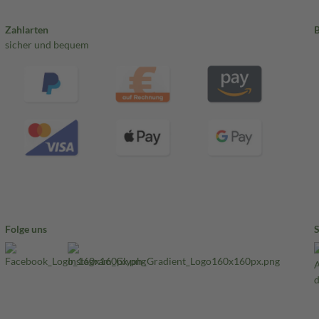
Zahlarten
sicher und bequem
Folge uns