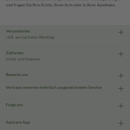
und fragen Sie Ihre Ärztin, Ihren Arzt oder in Ihrer Apotheke.
Versandarten
i.d.R. am nächsten Werktag
Zahlarten
sicher und bequem
Bewerte uns
Vertraue unserem mehrfach ausgezeichneten Service
Folge uns
Sanicare App