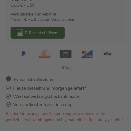
0,63 € / 1 St
Verfügbarkeit unbekannt
Preise inkl. MwSt. ggf. zzgl. Versandkosten
E-Rezept einlösen
Persönliche Beratung
Heute bestellt und morgen geliefert³
Wechselwirkungscheck inklusive
Versandkostenfreie Lieferung
Bei der Einlösung eines Kassenrezeptes werden nur die
gesetzlichen Zuzahlungen und Eigenanteile in Rechnung gestellt.⁴