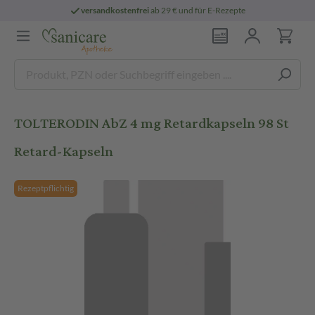
versandkostenfrei
ab 29 € und für E-Rezepte
TOLTERODIN AbZ 4 mg Retardkapseln 98 St
Retard-Kapseln
Rezeptpflichtig