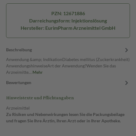
PZN: 12671886
Darreichungsform: Injektionslösung
Hersteller: EurimPharm Arzneimittel GmbH
Beschreibung
Anwendung &amp; IndikationDiabetes mellitus (Zuckerkrankheit)
AnwendungshinweiseArt der Anwendung?Wenden Sie das
Arzneimitte…
Mehr
Bewertungen
Hinweistexte und Pflichtangaben
Arzneimittel
Zu Risiken und Nebenwirkungen lesen Sie die Packungsbeilage
und fragen Sie Ihre Ärztin, Ihren Arzt oder in Ihrer Apotheke.