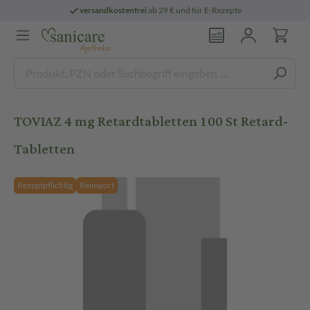
versandkostenfrei
ab 29 € und für E-Rezepte
TOVIAZ 4 mg Retardtabletten 100 St Retard-
Tabletten
Rezeptpflichtig
Reimport