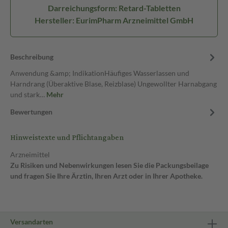
Darreichungsform: Retard-Tabletten
Hersteller: EurimPharm Arzneimittel GmbH
Beschreibung
Anwendung &amp; IndikationHäufiges Wasserlassen und
Harndrang (Überaktive Blase, Reizblase) Ungewollter Harnabgang
und stark…
Mehr
Bewertungen
Hinweistexte und Pflichtangaben
Arzneimittel
Zu Risiken und Nebenwirkungen lesen Sie die Packungsbeilage
und fragen Sie Ihre Ärztin, Ihren Arzt oder in Ihrer Apotheke.
Versandarten