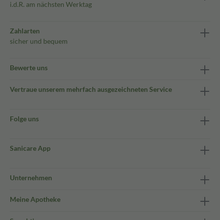
i.d.R. am nächsten Werktag
Zahlarten
sicher und bequem
Bewerte uns
Vertraue unserem mehrfach ausgezeichneten Service
Folge uns
Sanicare App
Unternehmen
Meine Apotheke