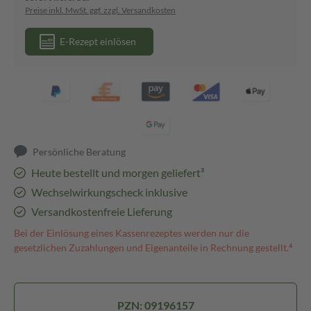
Preise inkl. MwSt. ggf. zzgl. Versandkosten
E-Rezept einlösen
Persönliche Beratung
Heute bestellt und morgen geliefert³
Wechselwirkungscheck inklusive
Versandkostenfreie Lieferung
Bei der Einlösung eines Kassenrezeptes werden nur die
gesetzlichen Zuzahlungen und Eigenanteile in Rechnung gestellt.⁴
PZN: 09196157