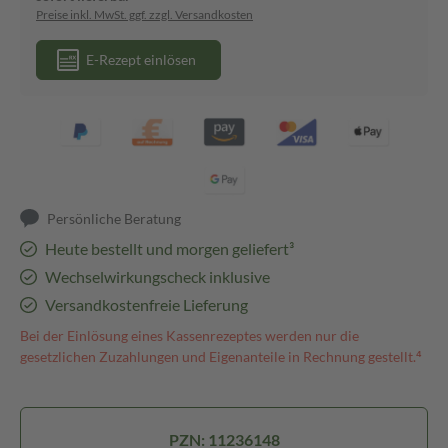
Preise inkl. MwSt. ggf. zzgl. Versandkosten
E-Rezept einlösen
Persönliche Beratung
Heute bestellt und morgen geliefert³
Wechselwirkungscheck inklusive
Versandkostenfreie Lieferung
Bei der Einlösung eines Kassenrezeptes werden nur die
gesetzlichen Zuzahlungen und Eigenanteile in Rechnung gestellt.⁴
PZN: 11236148