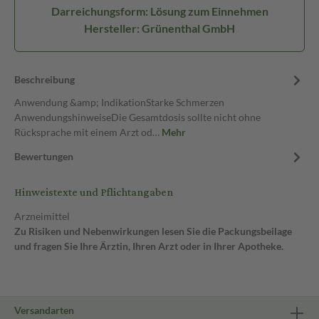
Darreichungsform: Lösung zum Einnehmen
Hersteller: Grünenthal GmbH
Beschreibung
Anwendung &amp; IndikationStarke Schmerzen
AnwendungshinweiseDie Gesamtdosis sollte nicht ohne
Rücksprache mit einem Arzt od…
Mehr
Bewertungen
Hinweistexte und Pflichtangaben
Arzneimittel
Zu Risiken und Nebenwirkungen lesen Sie die Packungsbeilage
und fragen Sie Ihre Ärztin, Ihren Arzt oder in Ihrer Apotheke.
Versandarten