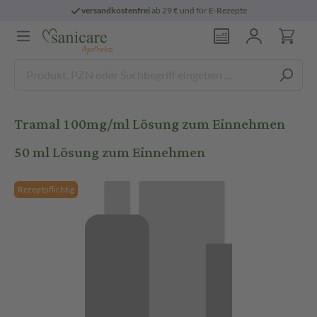
versandkostenfrei
ab 29 € und für E-Rezepte
Tramal 100mg/ml Lösung zum Einnehmen
50 ml Lösung zum Einnehmen
Rezeptpflichtig