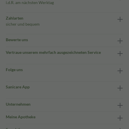
i.d.R. am nächsten Werktag
Zahlarten
sicher und bequem
Bewerte uns
Vertraue unserem mehrfach ausgezeichneten Service
Folge uns
Sanicare App
Unternehmen
Meine Apotheke