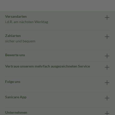
Versandarten
i.d.R. am nächsten Werktag
Zahlarten
sicher und bequem
Bewerte uns
Vertraue unserem mehrfach ausgezeichneten Service
Folge uns
Sanicare App
Unternehmen