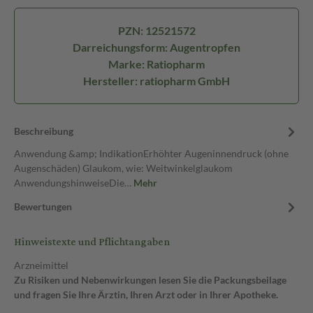
PZN: 12521572
Darreichungsform: Augentropfen
Marke: Ratiopharm
Hersteller: ratiopharm GmbH
Beschreibung
Anwendung &amp; IndikationErhöhter Augeninnendruck (ohne
Augenschäden) Glaukom, wie: Weitwinkelglaukom
AnwendungshinweiseDie…
Mehr
Bewertungen
Hinweistexte und Pflichtangaben
Arzneimittel
Zu Risiken und Nebenwirkungen lesen Sie die Packungsbeilage
und fragen Sie Ihre Ärztin, Ihren Arzt oder in Ihrer Apotheke.