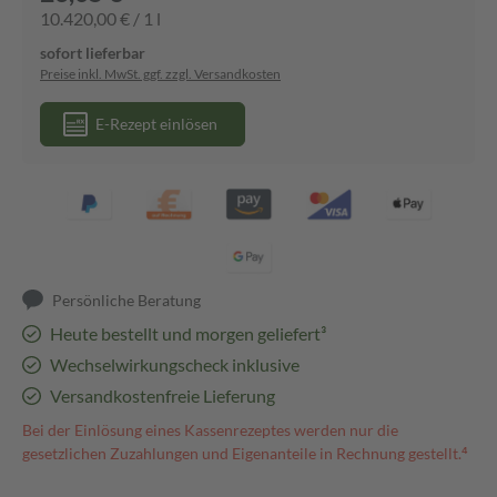
10.420,00 € / 1 l
sofort lieferbar
Preise inkl. MwSt. ggf. zzgl. Versandkosten
E-Rezept einlösen
Persönliche Beratung
Heute bestellt und morgen geliefert³
Wechselwirkungscheck inklusive
Versandkostenfreie Lieferung
Bei der Einlösung eines Kassenrezeptes werden nur die
gesetzlichen Zuzahlungen und Eigenanteile in Rechnung gestellt.⁴