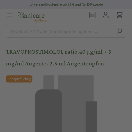
versandkostenfrei
ab 29 € und für E-Rezepte
TRAVOPROSTIMOLOL ratio.40 µg/ml + 5
mg/ml Augentr. 2.5 ml Augentropfen
Rezeptpflichtig